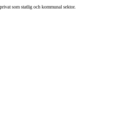
l privat som statlig och kommunal sektor.