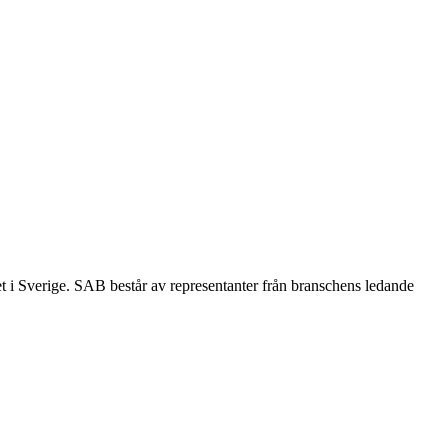
et i Sverige. SAB består av representanter från branschens ledande