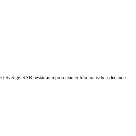
et i Sverige. SAB består av representanter från branschens ledande