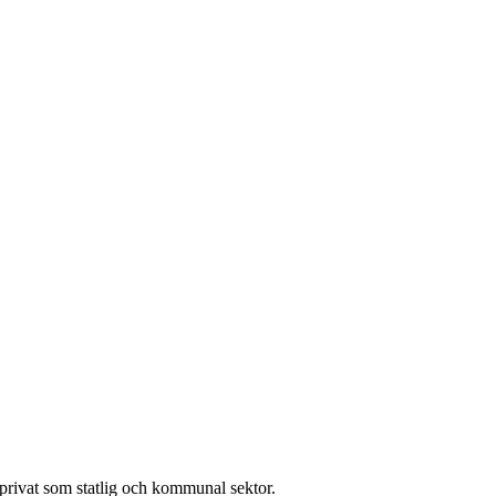
l privat som statlig och kommunal sektor.