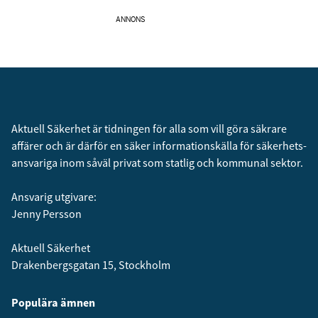
ANNONS
Aktuell Säkerhet är tidningen för alla som vill göra säkrare
affärer och är därför en säker informationskälla för säkerhets­
ansvariga inom såväl privat som statlig och kommunal sektor.
Ansvarig utgivare:
Jenny Persson
Aktuell Säkerhet
Drakenbergsgatan 15, Stockholm
Populära ämnen