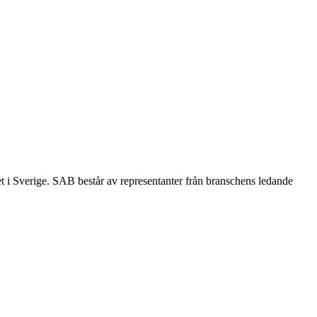
et i Sverige. SAB består av representanter från branschens ledande