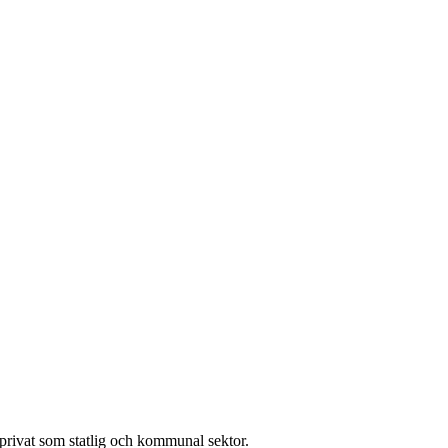
l privat som statlig och kommunal sektor.