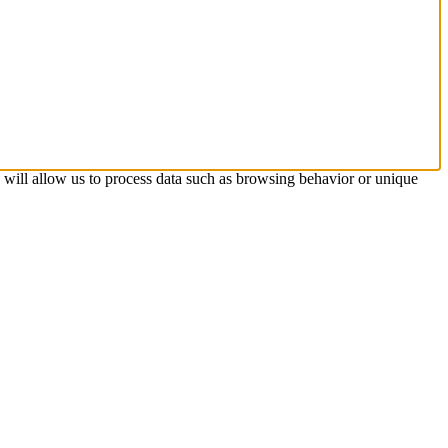
s will allow us to process data such as browsing behavior or unique