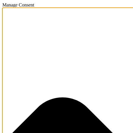
Manage Consent