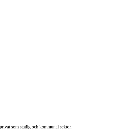
l privat som statlig och kommunal sektor.