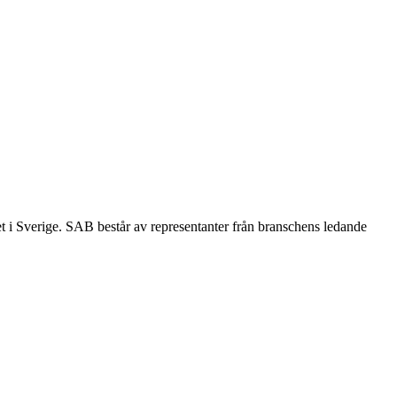
et i Sverige. SAB består av representanter från branschens ledande