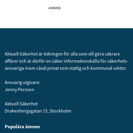
ANNONS
Aktuell Säkerhet är tidningen för alla som vill göra säkrare
affärer och är därför en säker informationskälla för säkerhets­
ansvariga inom såväl privat som statlig och kommunal sektor.
Ansvarig utgivare:
Jenny Persson
Aktuell Säkerhet
Drakenbergsgatan 15, Stockholm
Populära ämnen