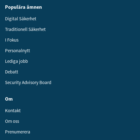
Populära ämnen
Digital Säkerhet
Traditionell Säkerhet
I Fokus
Personalnytt
Lediga jobb
Debatt
Security Advisory Board
Om
Kontakt
Om oss
Prenumerera