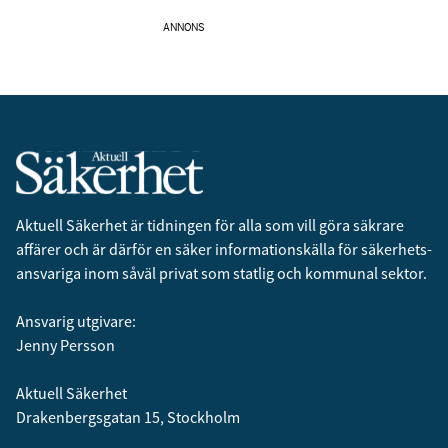
ANNONS
Aktuell Säkerhet är tidningen för alla som vill göra säkrare
affärer och är därför en säker informationskälla för säkerhets­
ansvariga inom såväl privat som statlig och kommunal sektor.
Ansvarig utgivare:
Jenny Persson
Aktuell Säkerhet
Drakenbergsgatan 15, Stockholm