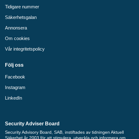
Tidigare nummer
Säkerhetsgalan
Annonsera
Om cookies
Vår integritetspolicy
Följ oss
Facebook
Instagram
LinkedIn
Security Adviser Board
Security Advisory Board, SAB, instiftades av tidningen Aktuell
Säkerhet år 2003 för att stimulera, utveckla och informera om