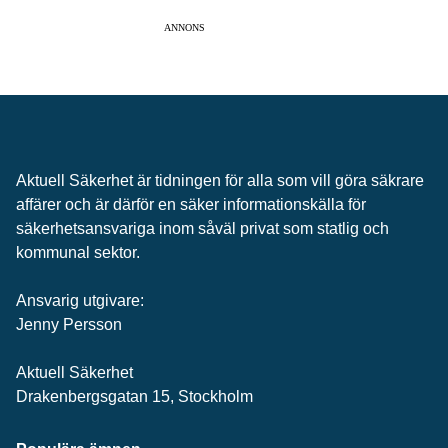
ANNONS
Aktuell Säkerhet är tidningen för alla som vill göra säkrare
affärer och är därför en säker informationskälla för
säkerhets­ansvariga inom såväl privat som statlig och
kommunal sektor.
Ansvarig utgivare:
Jenny Persson
Aktuell Säkerhet
Drakenbergsgatan 15, Stockholm