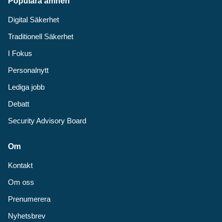
Populära ämnen
Digital Säkerhet
Traditionell Säkerhet
I Fokus
Personalnytt
Lediga jobb
Debatt
Security Advisory Board
Om
Kontakt
Om oss
Prenumerera
Nyhetsbrev