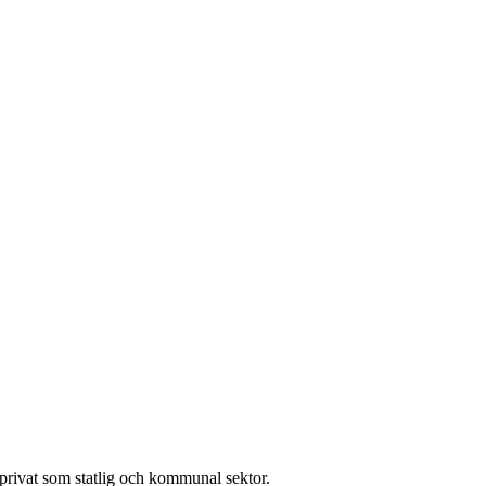
l privat som statlig och kommunal sektor.