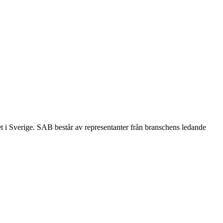
et i Sverige. SAB består av representanter från branschens ledande