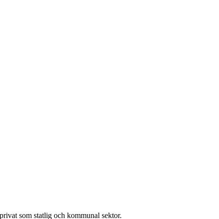
l privat som statlig och kommunal sektor.