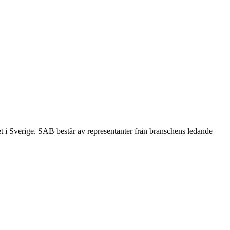
et i Sverige. SAB består av representanter från branschens ledande