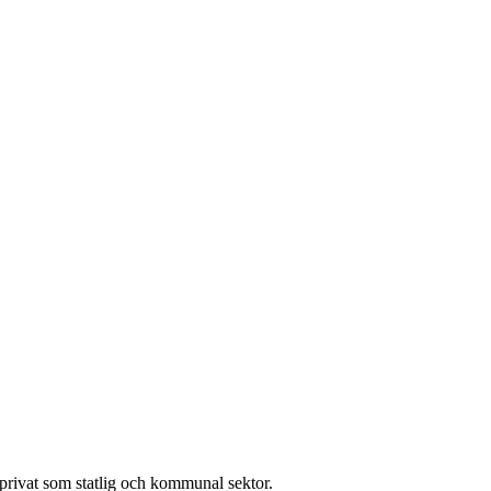
l privat som statlig och kommunal sektor.