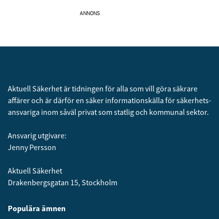
ANNONS
Aktuell Säkerhet är tidningen för alla som vill göra säkrare
affärer och är därför en säker informationskälla för säkerhets­
ansvariga inom såväl privat som statlig och kommunal sektor.
Ansvarig utgivare:
Jenny Persson
Aktuell Säkerhet
Drakenbergsgatan 15, Stockholm
Populära ämnen