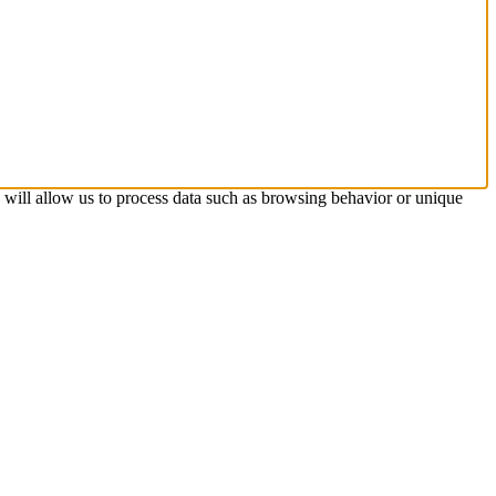
s will allow us to process data such as browsing behavior or unique