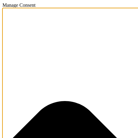
Manage Consent