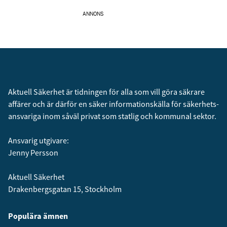
ANNONS
Aktuell Säkerhet är tidningen för alla som vill göra säkrare
affärer och är därför en säker informationskälla för säkerhets­
ansvariga inom såväl privat som statlig och kommunal sektor.
Ansvarig utgivare:
Jenny Persson
Aktuell Säkerhet
Drakenbergsgatan 15, Stockholm
Populära ämnen