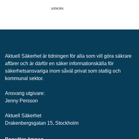
ANNONS
Aktuell Säkerhet är tidningen för alla som vill göra säkrare
affärer och är därför en säker informationskälla för
säkerhets­ansvariga inom såväl privat som statlig och
kommunal sektor.
Ansvarig utgivare:
Jenny Persson
Aktuell Säkerhet
Drakenbergsgatan 15, Stockholm