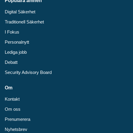
Populära ämnen
Digital Säkerhet
Traditionell Säkerhet
I Fokus
Personalnytt
Lediga jobb
Debatt
Security Advisory Board
Om
Kontakt
Om oss
Prenumerera
Nyhetsbrev