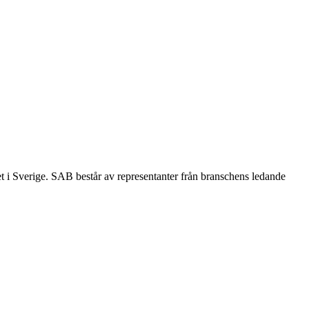
et i Sverige. SAB består av representanter från branschens ledande