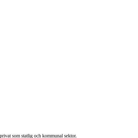
l privat som statlig och kommunal sektor.