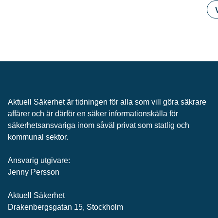
Aktuell Säkerhet är tidningen för alla som vill göra säkrare
affärer och är därför en säker informationskälla för
säkerhets­ansvariga inom såväl privat som statlig och
kommunal sektor.
Ansvarig utgivare:
Jenny Persson
Aktuell Säkerhet
Drakenbergsgatan 15, Stockholm