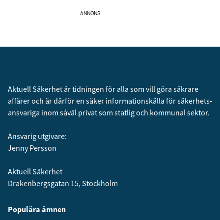
ANNONS
Aktuell Säkerhet är tidningen för alla som vill göra säkrare
affärer och är därför en säker informationskälla för säkerhets­
ansvariga inom såväl privat som statlig och kommunal sektor.
Ansvarig utgivare:
Jenny Persson
Aktuell Säkerhet
Drakenbergsgatan 15, Stockholm
Populära ämnen