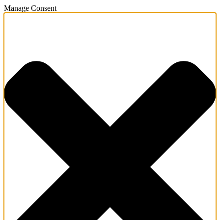
Manage Consent