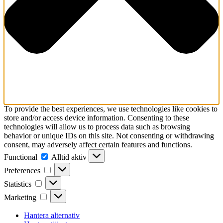
To provide the best experiences, we use technologies like cookies to
store and/or access device information. Consenting to these
technologies will allow us to process data such as browsing
behavior or unique IDs on this site. Not consenting or withdrawing
consent, may adversely affect certain features and functions.
Functional
Functional
Alltid aktiv
Preferences
Preferences
Statistics
Statistics
Marketing
Marketing
Hantera alternativ