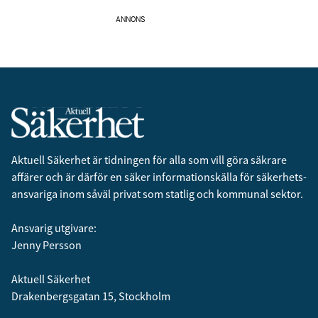
ANNONS
Aktuell Säkerhet är tidningen för alla som vill göra säkrare
affärer och är därför en säker informationskälla för säkerhets­
ansvariga inom såväl privat som statlig och kommunal sektor.
Ansvarig utgivare:
Jenny Persson
Aktuell Säkerhet
Drakenbergsgatan 15, Stockholm