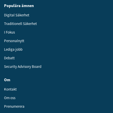
Populära ämnen
Digital Säkerhet
Traditionell Säkerhet
I Fokus
Personalnytt
Lediga jobb
Debatt
Security Advisory Board
Om
Kontakt
Om oss
Prenumerera