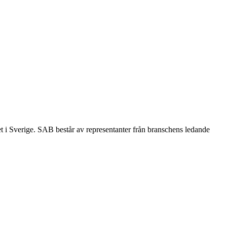
et i Sverige. SAB består av representanter från branschens ledande