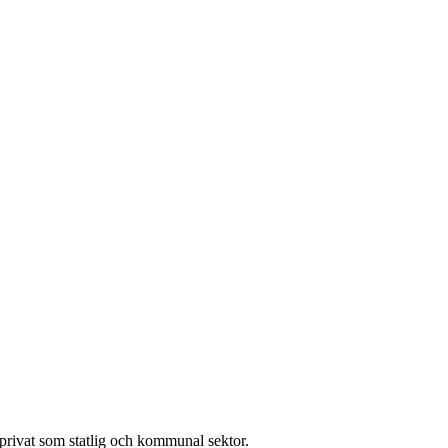
l privat som statlig och kommunal sektor.