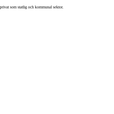
l privat som statlig och kommunal sektor.