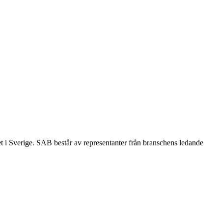
et i Sverige. SAB består av representanter från branschens ledande