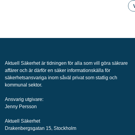
Aktuell Säkerhet är tidningen för alla som vill göra säkrare
affärer och är därför en säker informationskälla för
säkerhets­ansvariga inom såväl privat som statlig och
kommunal sektor.
Ansvarig utgivare:
Jenny Persson
Aktuell Säkerhet
Drakenbergsgatan 15, Stockholm