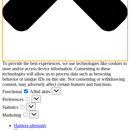
To provide the best experiences, we use technologies like cookies to
store and/or access device information. Consenting to these
technologies will allow us to process data such as browsing
behavior or unique IDs on this site. Not consenting or withdrawing
consent, may adversely affect certain features and functions.
Functional
Functional
Alltid aktiv
Preferences
Preferences
Statistics
Statistics
Marketing
Marketing
Hantera alternativ