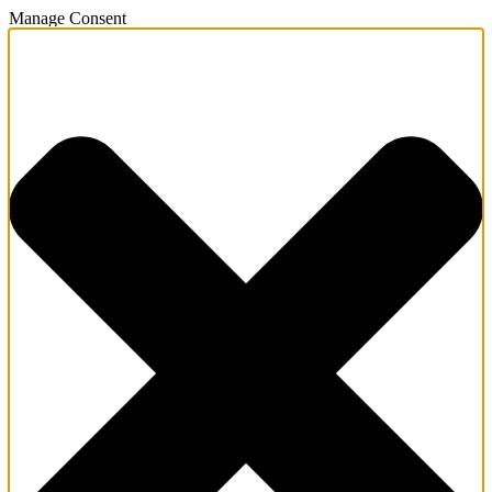
Manage Consent