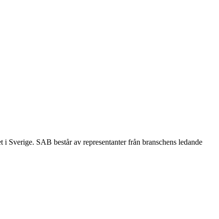
et i Sverige. SAB består av representanter från branschens ledande