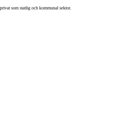
l privat som statlig och kommunal sektor.