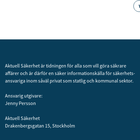
Aktuell Säkerhet är tidningen för alla som vill göra säkrare
affärer och är därför en säker informationskälla för säkerhets­
ansvariga inom såväl privat som statlig och kommunal sektor.
Ansvarig utgivare:
Jenny Persson
Aktuell Säkerhet
Drakenbergsgatan 15, Stockholm