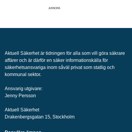
ANNONS
Aktuell Säkerhet är tidningen för alla som vill göra säkrare
affärer och är därför en säker informationskälla för
säkerhets­ansvariga inom såväl privat som statlig och
kommunal sektor.
Ansvarig utgivare:
Jenny Persson
Aktuell Säkerhet
Drakenbergsgatan 15, Stockholm