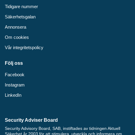
Tidigare nummer
Säkerhetsgalan
Annonsera
Om cookies
Vår integritetspolicy
Följ oss
Facebook
Instagram
LinkedIn
Security Adviser Board
Security Advisory Board, SAB, instiftades av tidningen Aktuell
Säkerhet år 2003 för att stimulera, utveckla och informera om