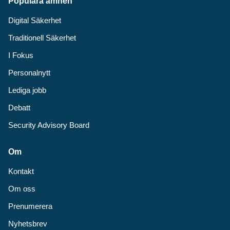
Populära ämnen
Digital Säkerhet
Traditionell Säkerhet
I Fokus
Personalnytt
Lediga jobb
Debatt
Security Advisory Board
Om
Kontakt
Om oss
Prenumerera
Nyhetsbrev