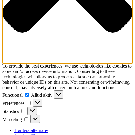
To provide the best experiences, we use technologies like cookies to
store and/or access device information. Consenting to these
technologies will allow us to process data such as browsing
behavior or unique IDs on this site. Not consenting or withdrawing
consent, may adversely affect certain features and functions.
Functional
Functional
Alltid aktiv
Preferences
Preferences
Statistics
Statistics
Marketing
Marketing
Hantera alternativ