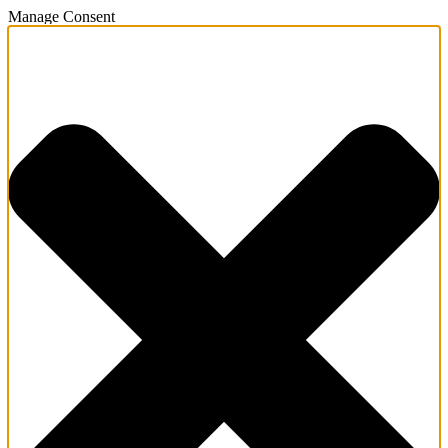
Manage Consent