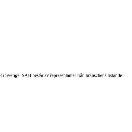
et i Sverige. SAB består av representanter från branschens ledande