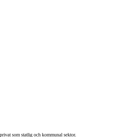
l privat som statlig och kommunal sektor.