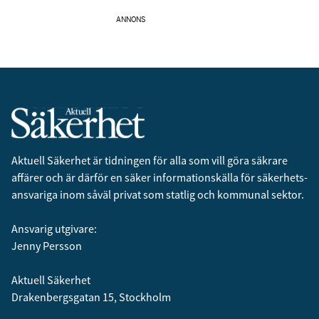
ANNONS
Aktuell Säkerhet är tidningen för alla som vill göra säkrare
affärer och är därför en säker informationskälla för säkerhets­
ansvariga inom såväl privat som statlig och kommunal sektor.
Ansvarig utgivare:
Jenny Persson
Aktuell Säkerhet
Drakenbergsgatan 15, Stockholm