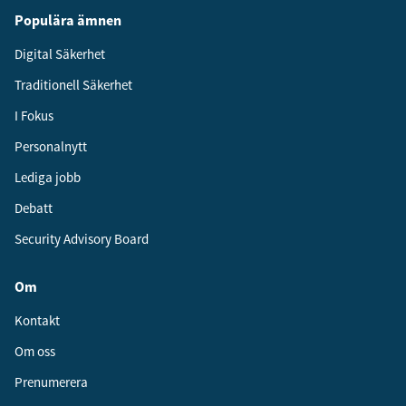
Populära ämnen
Digital Säkerhet
Traditionell Säkerhet
I Fokus
Personalnytt
Lediga jobb
Debatt
Security Advisory Board
Om
Kontakt
Om oss
Prenumerera