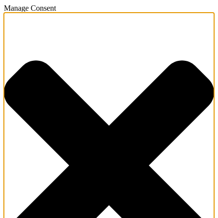
Manage Consent