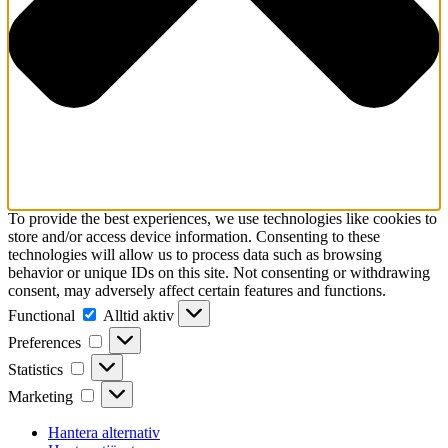
To provide the best experiences, we use technologies like cookies to
store and/or access device information. Consenting to these
technologies will allow us to process data such as browsing
behavior or unique IDs on this site. Not consenting or withdrawing
consent, may adversely affect certain features and functions.
Functional
Functional
Alltid aktiv
Preferences
Preferences
Statistics
Statistics
Marketing
Marketing
Hantera alternativ