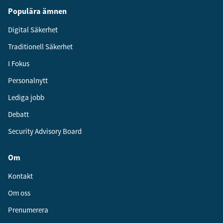
Populära ämnen
Digital Säkerhet
Traditionell Säkerhet
I Fokus
Personalnytt
Lediga jobb
Debatt
Security Advisory Board
Om
Kontakt
Om oss
Prenumerera