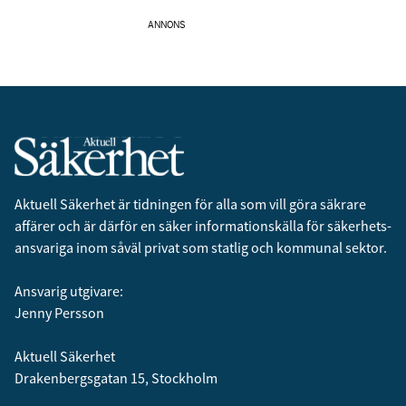
ANNONS
Aktuell Säkerhet är tidningen för alla som vill göra säkrare
affärer och är därför en säker informationskälla för säkerhets­
ansvariga inom såväl privat som statlig och kommunal sektor.
Ansvarig utgivare:
Jenny Persson
Aktuell Säkerhet
Drakenbergsgatan 15, Stockholm