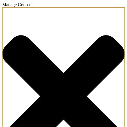
Manage Consent