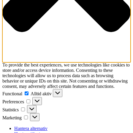
To provide the best experiences, we use technologies like cookies to
store and/or access device information. Consenting to these
technologies will allow us to process data such as browsing
behavior or unique IDs on this site. Not consenting or withdrawing
consent, may adversely affect certain features and functions.
Functional
Functional
Alltid aktiv
Preferences
Preferences
Statistics
Statistics
Marketing
Marketing
Hantera alternativ