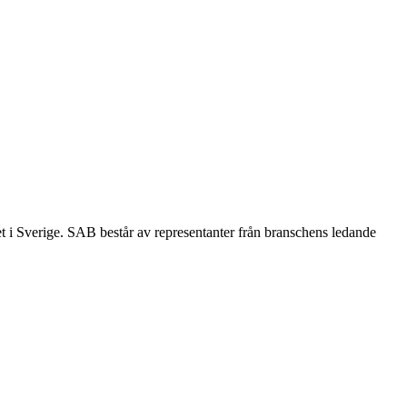
et i Sverige. SAB består av representanter från branschens ledande