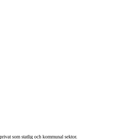
l privat som statlig och kommunal sektor.