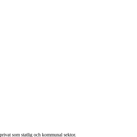
l privat som statlig och kommunal sektor.