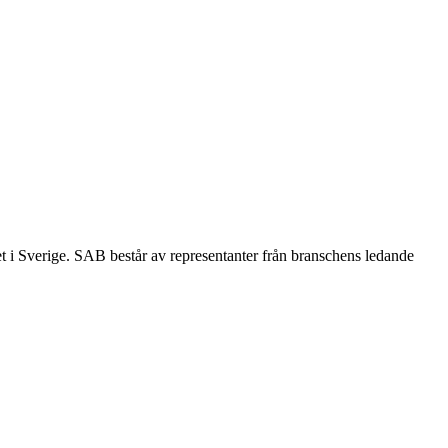
et i Sverige. SAB består av representanter från branschens ledande