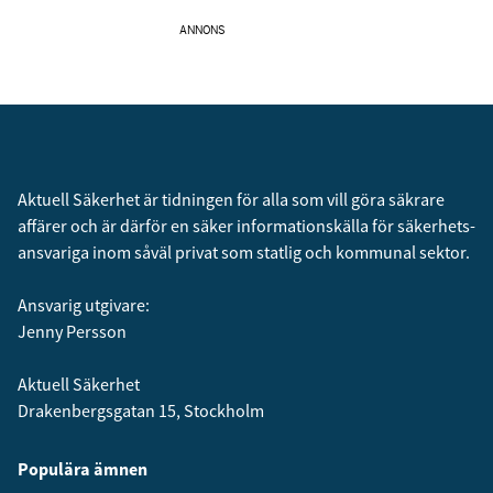
ANNONS
Aktuell Säkerhet är tidningen för alla som vill göra säkrare
affärer och är därför en säker informationskälla för säkerhets­
ansvariga inom såväl privat som statlig och kommunal sektor.
Ansvarig utgivare:
Jenny Persson
Aktuell Säkerhet
Drakenbergsgatan 15, Stockholm
Populära ämnen