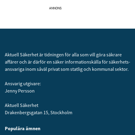
ANNONS
Aktuell Säkerhet är tidningen för alla som vill göra säkrare
affärer och är därför en säker informationskälla för säkerhets­
ansvariga inom såväl privat som statlig och kommunal sektor.
Ansvarig utgivare:
Jenny Persson
Aktuell Säkerhet
Drakenbergsgatan 15, Stockholm
Populära ämnen