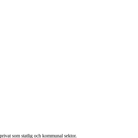
l privat som statlig och kommunal sektor.