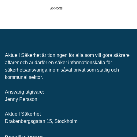
ANNONS
Aktuell Säkerhet är tidningen för alla som vill göra säkrare
affärer och är därför en säker informationskälla för
säkerhets­ansvariga inom såväl privat som statlig och
kommunal sektor.
Ansvarig utgivare:
Jenny Persson
Aktuell Säkerhet
Drakenbergsgatan 15, Stockholm