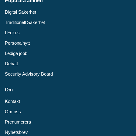
Populära ämnen
Digital Säkerhet
Traditionell Säkerhet
I Fokus
Personalnytt
Lediga jobb
Debatt
Security Advisory Board
Om
Kontakt
Om oss
Prenumerera
Nyhetsbrev