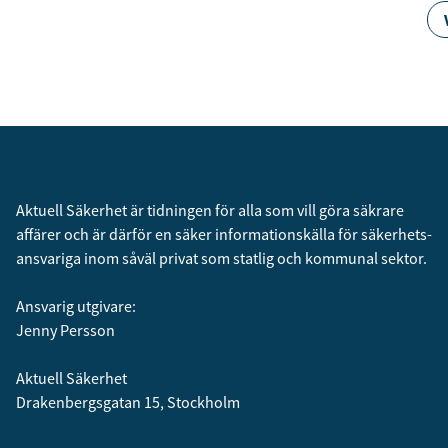
Aktuell Säkerhet är tidningen för alla som vill göra säkrare
affärer och är därför en säker informationskälla för säkerhets­
ansvariga inom såväl privat som statlig och kommunal sektor.
Ansvarig utgivare:
Jenny Persson
Aktuell Säkerhet
Drakenbergsgatan 15, Stockholm