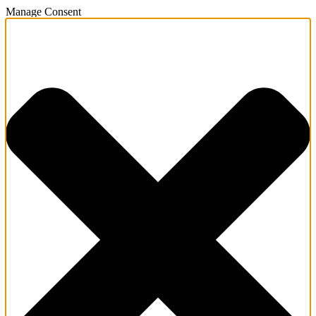
Manage Consent