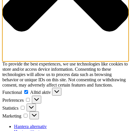
To provide the best experiences, we use technologies like cookies to
store and/or access device information. Consenting to these
technologies will allow us to process data such as browsing
behavior or unique IDs on this site. Not consenting or withdrawing
consent, may adversely affect certain features and functions.
Functional
Functional
Alltid aktiv
Preferences
Preferences
Statistics
Statistics
Marketing
Marketing
Hantera alternativ