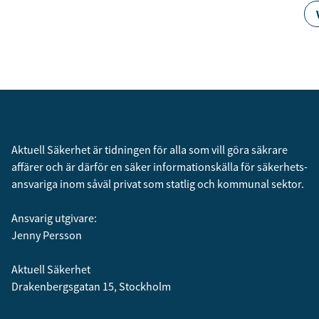
Aktuell Säkerhet är tidningen för alla som vill göra säkrare
affärer och är därför en säker informationskälla för säkerhets­
ansvariga inom såväl privat som statlig och kommunal sektor.
Ansvarig utgivare:
Jenny Persson
Aktuell Säkerhet
Drakenbergsgatan 15, Stockholm