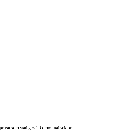
l privat som statlig och kommunal sektor.