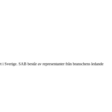
et i Sverige. SAB består av representanter från branschens ledande