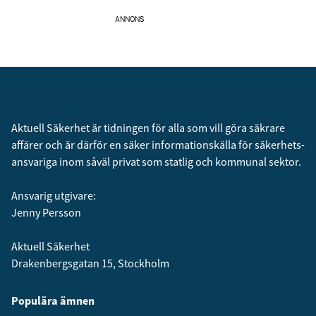
ANNONS
Aktuell Säkerhet är tidningen för alla som vill göra säkrare
affärer och är därför en säker informationskälla för säkerhets­
ansvariga inom såväl privat som statlig och kommunal sektor.
Ansvarig utgivare:
Jenny Persson
Aktuell Säkerhet
Drakenbergsgatan 15, Stockholm
Populära ämnen