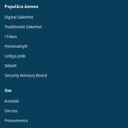
Populära ämnen
Digital Säkerhet
Traditionell Säkerhet
I Fokus
Personalnytt
Lediga jobb
Debatt
Security Advisory Board
Om
Kontakt
Om oss
Prenumerera