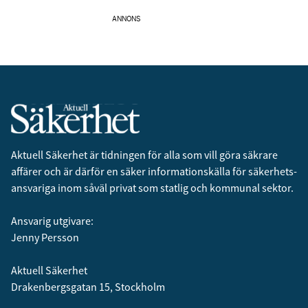
ANNONS
Aktuell Säkerhet är tidningen för alla som vill göra säkrare
affärer och är därför en säker informationskälla för säkerhets­
ansvariga inom såväl privat som statlig och kommunal sektor.
Ansvarig utgivare:
Jenny Persson
Aktuell Säkerhet
Drakenbergsgatan 15, Stockholm