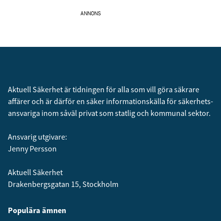
ANNONS
Aktuell Säkerhet är tidningen för alla som vill göra säkrare
affärer och är därför en säker informationskälla för säkerhets­
ansvariga inom såväl privat som statlig och kommunal sektor.
Ansvarig utgivare:
Jenny Persson
Aktuell Säkerhet
Drakenbergsgatan 15, Stockholm
Populära ämnen