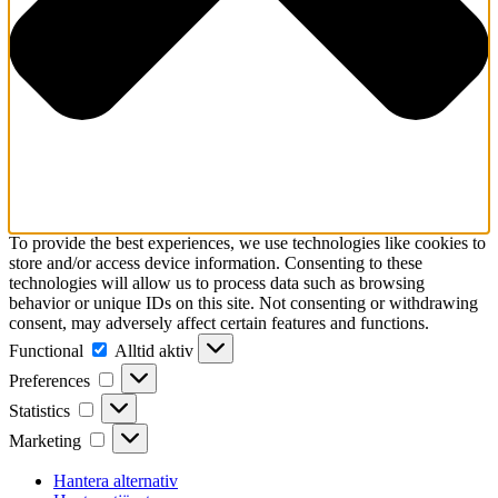
To provide the best experiences, we use technologies like cookies to
store and/or access device information. Consenting to these
technologies will allow us to process data such as browsing
behavior or unique IDs on this site. Not consenting or withdrawing
consent, may adversely affect certain features and functions.
Functional
Functional
Alltid aktiv
Preferences
Preferences
Statistics
Statistics
Marketing
Marketing
Hantera alternativ