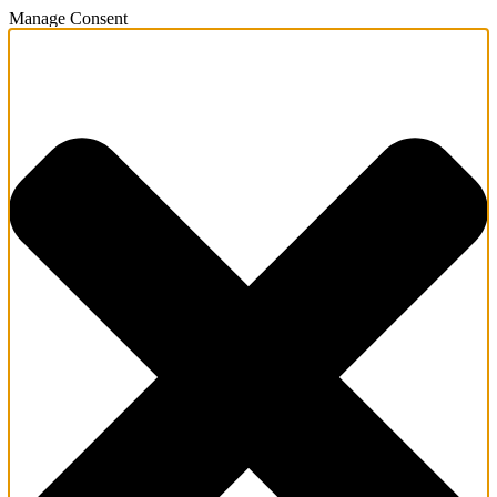
Manage Consent