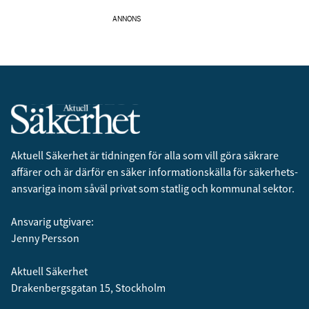
ANNONS
Aktuell Säkerhet är tidningen för alla som vill göra säkrare
affärer och är därför en säker informationskälla för säkerhets­
ansvariga inom såväl privat som statlig och kommunal sektor.
Ansvarig utgivare:
Jenny Persson
Aktuell Säkerhet
Drakenbergsgatan 15, Stockholm