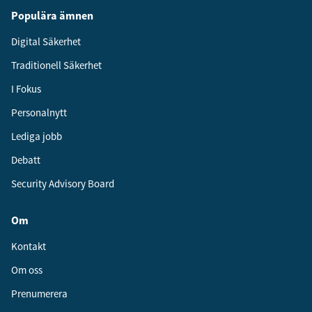
Populära ämnen
Digital Säkerhet
Traditionell Säkerhet
I Fokus
Personalnytt
Lediga jobb
Debatt
Security Advisory Board
Om
Kontakt
Om oss
Prenumerera