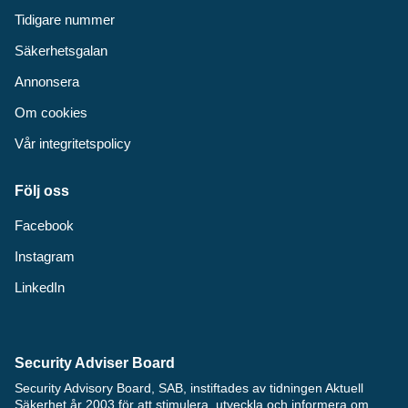
Tidigare nummer
Säkerhetsgalan
Annonsera
Om cookies
Vår integritetspolicy
Följ oss
Facebook
Instagram
LinkedIn
Security Adviser Board
Security Advisory Board, SAB, instiftades av tidningen Aktuell
Säkerhet år 2003 för att stimulera, utveckla och informera om