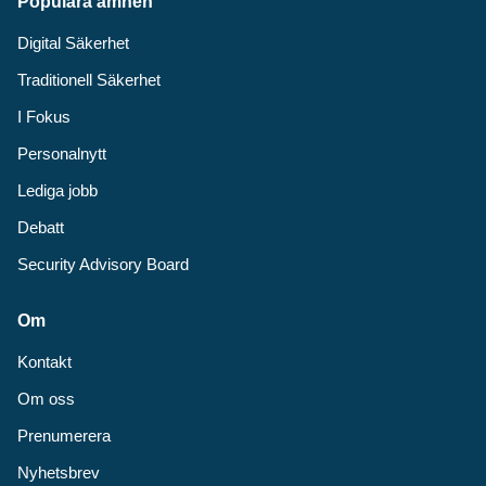
Populära ämnen
Digital Säkerhet
Traditionell Säkerhet
I Fokus
Personalnytt
Lediga jobb
Debatt
Security Advisory Board
Om
Kontakt
Om oss
Prenumerera
Nyhetsbrev