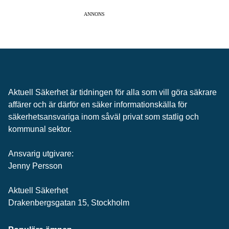
ANNONS
Aktuell Säkerhet är tidningen för alla som vill göra säkrare
affärer och är därför en säker informationskälla för
säkerhets­ansvariga inom såväl privat som statlig och
kommunal sektor.
Ansvarig utgivare:
Jenny Persson
Aktuell Säkerhet
Drakenbergsgatan 15, Stockholm